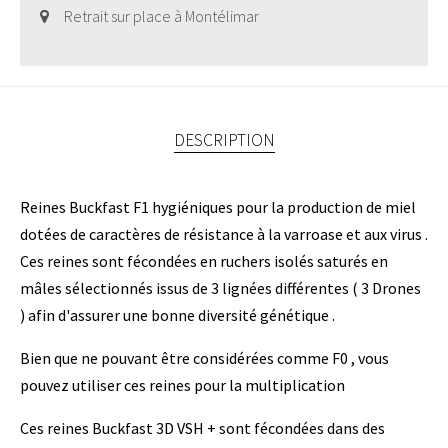
Retrait sur place à Montélimar
DESCRIPTION
Reines Buckfast F1 hygiéniques pour la production de miel
dotées de caractères de résistance à la varroase et aux virus .
Ces reines sont fécondées en ruchers isolés saturés en
mâles sélectionnés issus de 3 lignées différentes ( 3 Drones
) afin d'assurer une bonne diversité génétique .
Bien que ne pouvant être considérées comme F0 , vous
pouvez utiliser ces reines pour la multiplication
Ces reines Buckfast 3D VSH + sont fécondées dans des