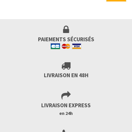
PAIEMENTS SÉCURISÉS
LIVRAISON EN 48H
LIVRAISON EXPRESS
en 24h