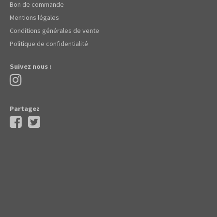
Bon de commande
Mentions légales
Conditions générales de vente
Politique de confidentialité
Suivez nous :
Partagez