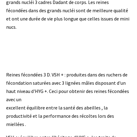
grands nucléi 3 cadres Dadant de corps. Les reines
fécondées dans des grands nucléi sont de meilleure qualité
et ont une durée de vie plus longue que celles issues de mini
nucs.
Reines fécondées 3 D. VSH + : produites dans des ruchers de
fécondation saturées avec 3 lignées mâles disposant d'un
haut niveau d'HYG +. Ceci pour obtenir des reines fécondées
avec un
excellent équilibre entre la santé des abeilles , la
productivité et la performance des récoltes lors des
miellées .